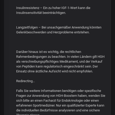
Insulinresistenz – Ein zu hoher IGF-1-Wert kann die
Insulinsensitivität beeinträchtigen.
Langzeitfolgen – Bei unsachgemäßer Anwendung könnten
Gelenkbeschwerden und Herzprobleme entstehen.
Darüber hinaus ist es wichtig, die rechtlichen
Rahmenbedingungen zu beachten. In vielen Ländern gilt HGH
als verschreibungspflichtiges Medikament, und der Verkauf
von Peptiden kann regulatorisch eingeschränkt sein. Der
Einsatz ohne ärztliche Aufsicht wird nicht empfohlen.
Redirecting…
Falls Sie weitere Informationen benötigen oder spezifische
Fragen zur Anwendung von HGH-Boostern haben, wenden Sie
sich bitte an einen Facharzt für Endokrinologie oder einen
erfahrenen Sportmediziner. Nur ein qualifizierter Experte kann
die individuellen Bedürfnisse analysieren und eine sichere