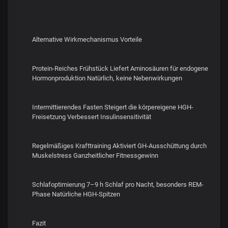
Alternative Wirkmechanismus Vorteile
Protein-Reiches Frühstück Liefert Aminosäuren für endogene
Hormonproduktion Natürlich, keine Nebenwirkungen
Intermittierendes Fasten Steigert die körpereigene HGH-
Freisetzung Verbessert Insulinsensitivität
Regelmäßiges Krafttraining Aktiviert GH-Ausschüttung durch
Muskelstress Ganzheitlicher Fitnessgewinn
Schlafoptimierung 7–9 h Schlaf pro Nacht, besonders REM-
Phase Natürliche HGH-Spitzen
Fazit