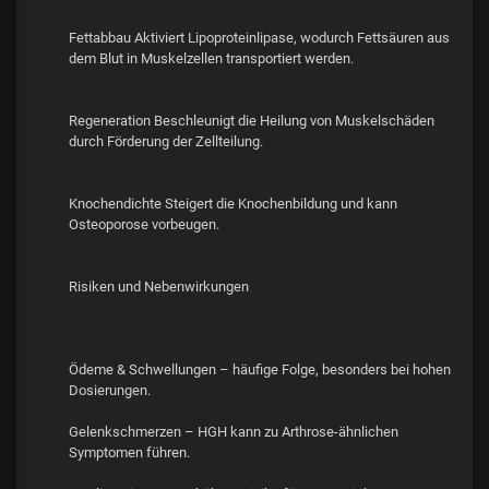
Fettabbau Aktiviert Lipoproteinlipase, wodurch Fettsäuren aus
dem Blut in Muskelzellen transportiert werden.
Regeneration Beschleunigt die Heilung von Muskelschäden
durch Förderung der Zellteilung.
Knochendichte Steigert die Knochenbildung und kann
Osteoporose vorbeugen.
Risiken und Nebenwirkungen
Ödeme & Schwellungen – häufige Folge, besonders bei hohen
Dosierungen.
Gelenkschmerzen – HGH kann zu Arthrose-ähnlichen
Symptomen führen.