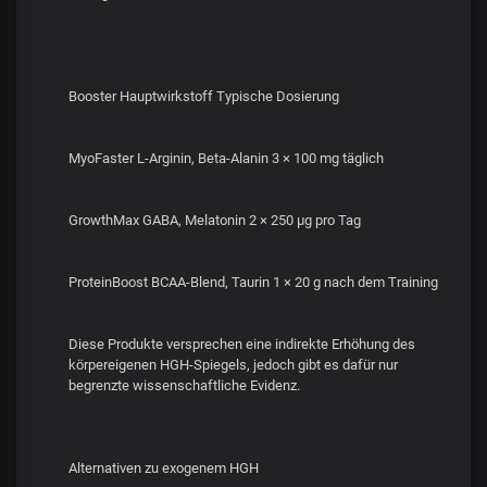
Booster Hauptwirkstoff Typische Dosierung
MyoFaster L-Arginin, Beta-Alanin 3 × 100 mg täglich
GrowthMax GABA, Melatonin 2 × 250 µg pro Tag
ProteinBoost BCAA-Blend, Taurin 1 × 20 g nach dem Training
Diese Produkte versprechen eine indirekte Erhöhung des
körpereigenen HGH-Spiegels, jedoch gibt es dafür nur
begrenzte wissenschaftliche Evidenz.
Alternativen zu exogenem HGH