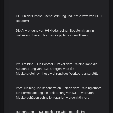
HGH in der Fitness-Szene: Wirkung und Effektivität von HGH-
Boostern
Die Anwendung von HGH oder seinen Boostern kann in
mehreren Phasen des Trainingsplans sinnvoll sein:
Pre-Training – Ein Booster kurz vor dem Training kann die
Ausschüttung von HGH anregen, was die
Muskelproteinsynthese während des Workouts unterstützt.
Post-Training und Regeneration – Nach dem Training erhöht
ein Hormonanstieg die Freisetzung von IGF-1, wodurch
Muskelschäden schneller repariert werden können.
Ruhephasen – HGH spielt eine wichtige Rolle im