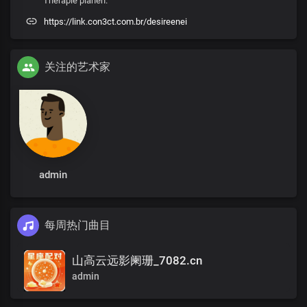
Therapie planen.
https://link.con3ct.com.br/desireenei
关注的艺术家
admin
每周热门曲目
山高云远影阑珊_7082.cn
admin