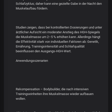
Schlafzyklus; daher kann eine gezielte Gabe in der Nacht den
Muskelaufbau fördern.
Studien zeigen, dass bei kontrollierten Dosierungen und unter
ärztlicher Aufsicht ein moderater Anstieg des HGH-Spiegels
die Muskelmasse um 2–5 % erhöhen kann. Allerdings hängt
die Effektivität stark von individuellen Faktoren ab: Genetik,
Ernährung, Trainingsintensität und Schlafqualität
beeinflussen den Ausgangs-HGH-Wert.
Anwendungsszenarien
Rekompensation – Bodybuilder, die nach intensiven
Trainingseinheiten ihre Muskelmasse wieder aufbauen
wollen.