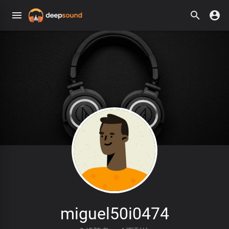
miguel50i0474