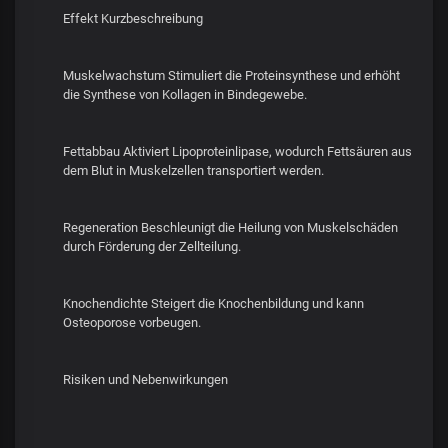
Effekt Kurzbeschreibung
Muskelwachstum Stimuliert die Proteinsynthese und erhöht
die Synthese von Kollagen in Bindegewebe.
Fettabbau Aktiviert Lipoproteinlipase, wodurch Fettsäuren aus
dem Blut in Muskelzellen transportiert werden.
Regeneration Beschleunigt die Heilung von Muskelschäden
durch Förderung der Zellteilung.
Knochendichte Steigert die Knochenbildung und kann
Osteoporose vorbeugen.
Risiken und Nebenwirkungen