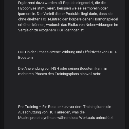
Ergänzend dazu werden oft Peptide eingesetzt, die die
Hypophyse stimulieren, beispielsweise sermorelin oder
ipamorelin. Der Vorteil dieser Produkte liegt darin, dass sie
ohne direkten HGH-Eintrag den körpereigenen Hormonspiegel
erhöhen können, wodurch das Risiko von Nebenwirkungen im
Vergleich zu exogenem HGH geringer ist.
HGH in der Fitness-Szene: Wirkung und Effektivität von HGH-
Boostern
Die Anwendung von HGH oder seinen Boostern kann in
mehreren Phasen des Trainingsplans sinnvoll sein:
Pre-Training – Ein Booster kurz vor dem Training kann die
Ausschüttung von HGH anregen, was die
Muskelproteinsynthese während des Workouts unterstützt.