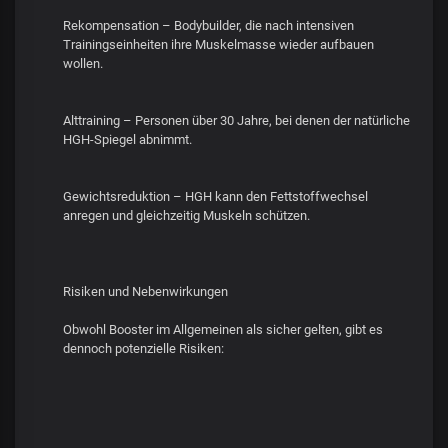
Rekompensation – Bodybuilder, die nach intensiven
Trainingseinheiten ihre Muskelmasse wieder aufbauen
wollen.
Alttraining – Personen über 30 Jahre, bei denen der natürliche
HGH-Spiegel abnimmt.
Gewichtsreduktion – HGH kann den Fettstoffwechsel
anregen und gleichzeitig Muskeln schützen.
Risiken und Nebenwirkungen
Obwohl Booster im Allgemeinen als sicher gelten, gibt es
dennoch potenzielle Risiken: