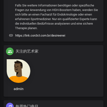
Falls Sie weitere Informationen benötigen oder spezifische
Fragen zur Anwendung von HGH-Boostern haben, wenden Sie
sich bitte an einen Facharzt für Endokrinologie oder einen
erfahrenen Sportmediziner. Nur ein qualifizierter Experte kann
die individuellen Bedürfnisse analysieren und eine sichere
Therapie planen.
https://link.con3ct.com.br/desireenei
关注的艺术家
admin
每周热门曲目