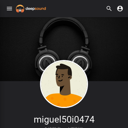
miguel50i0474