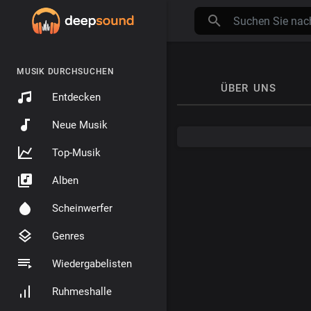
MUSIK DURCHSUCHEN
ÜBER UNS
Entdecken
Neue Musik
Top-Musik
Alben
Scheinwerfer
Genres
Wiedergabelisten
Ruhmeshalle