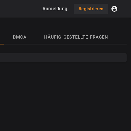
Anmeldung
Registrieren
DMCA
HÄUFIG GESTELLTE FRAGEN