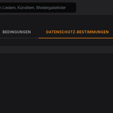
BEDINGUNGEN
DATENSCHUTZ-BESTIMMUNGEN