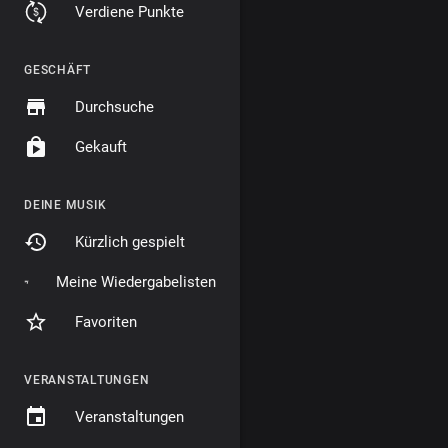
Verdiene Punkte
GESCHÄFT
Durchsuche
Gekauft
DEINE MUSIK
Kürzlich gespielt
Meine Wiedergabelisten
Favoriten
VERANSTALTUNGEN
Veranstaltungen