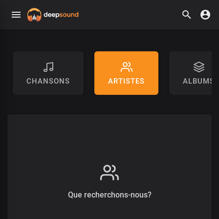
CHANSONS
ARTISTES
ALBUMS
Que recherchons-nous?