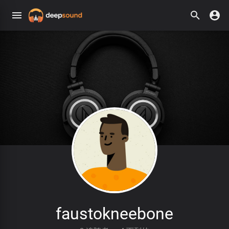
faustokneebone