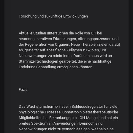
Forschung und zukünftige Entwicklungen
Aktuelle Studien untersuchen die Rolle von GH bei
neurodegenerativen Erkrankungen, Alterungsprozessen und
der Regeneration von Organen. Neue Therapien zielen darauf
ab, gezielter auf spezifische Zelltypen zu wirken, um
Nebenwirkungen zu minimieren. Darüber hinaus wird an
Stammzelltechnologien gearbeitet, die eine nachhaltige
Endokrine Behandlung ermöglichen könnten.
Fazit
Das Wachstumshormon ist ein Schlüsselregulator für viele
physiologische Prozesse. Somatropin bietet therapeutische
Möglichkeiten bei Erkrankungen mit GH-Mangel und hat ein
breites Spektrum an Anwendungen. Dennoch sind
Nebenwirkungen nicht zu vernachlässigen, weshalb eine