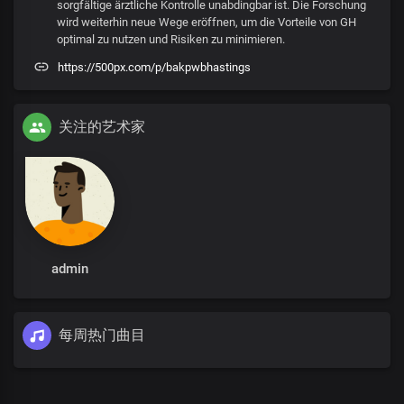
sorgfältige ärztliche Kontrolle unabdingbar ist. Die Forschung
wird weiterhin neue Wege eröffnen, um die Vorteile von GH
optimal zu nutzen und Risiken zu minimieren.
https://500px.com/p/bakpwbhastings
关注的艺术家
admin
每周热门曲目