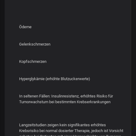
Ödeme
Gelenkschmerzen
Kopfschmerzen
Hyperglykämie (erhöhte Blutzuckerwerte)
In seltenen Fällen: Insulinresistenz, erhöhtes Risiko für
Tumorwachstum bei bestimmten Krebserkrankungen
Langzeitstudien zeigen kein signifikantes erhöhtes
Krebsrisiko bei normal dosierter Therapie, jedoch ist Vorsicht