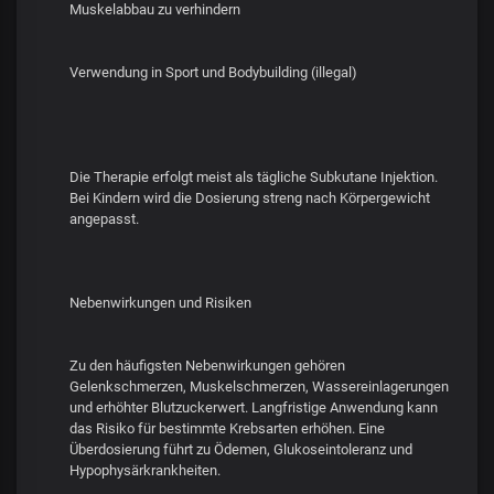
Muskelabbau zu verhindern
Verwendung in Sport und Bodybuilding (illegal)
Die Therapie erfolgt meist als tägliche Subkutane Injektion.
Bei Kindern wird die Dosierung streng nach Körpergewicht
angepasst.
Nebenwirkungen und Risiken
Zu den häufigsten Nebenwirkungen gehören
Gelenkschmerzen, Muskelschmerzen, Wassereinlagerungen
und erhöhter Blutzuckerwert. Langfristige Anwendung kann
das Risiko für bestimmte Krebsarten erhöhen. Eine
Überdosierung führt zu Ödemen, Glukoseintoleranz und
Hypophysärkrankheiten.