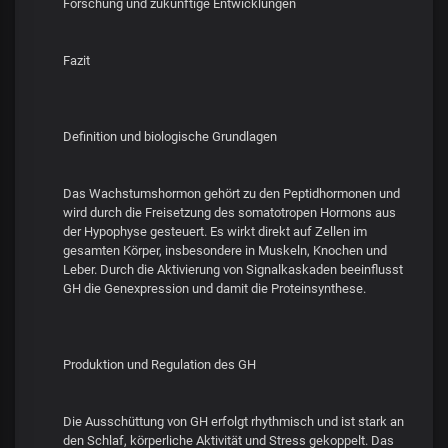
Forschung und zukünftige Entwicklungen
Fazit
Definition und biologische Grundlagen
Das Wachstumshormon gehört zu den Peptidhormonen und
wird durch die Freisetzung des somatotropen Hormons aus
der Hypophyse gesteuert. Es wirkt direkt auf Zellen im
gesamten Körper, insbesondere in Muskeln, Knochen und
Leber. Durch die Aktivierung von Signalkaskaden beeinflusst
GH die Genexpression und damit die Proteinsynthese.
Produktion und Regulation des GH
Die Ausschüttung von GH erfolgt rhythmisch und ist stark an
den Schlaf, körperliche Aktivität und Stress gekoppelt. Das