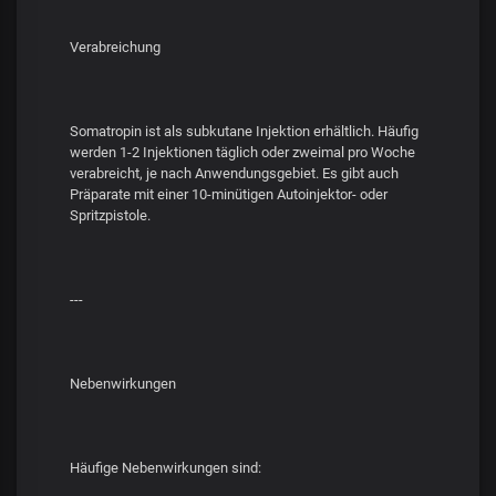
Verabreichung
Somatropin ist als subkutane Injektion erhältlich. Häufig
werden 1-2 Injektionen täglich oder zweimal pro Woche
verabreicht, je nach Anwendungsgebiet. Es gibt auch
Präparate mit einer 10-minütigen Autoinjektor- oder
Spritzpistole.
---
Nebenwirkungen
Häufige Nebenwirkungen sind: