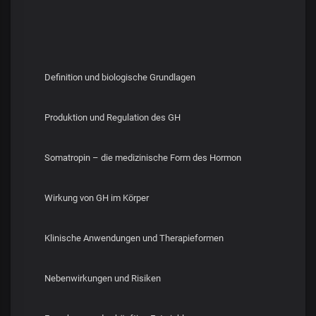
Definition und biologische Grundlagen
Produktion und Regulation des GH
Somatropin – die medizinische Form des Hormon
Wirkung von GH im Körper
Klinische Anwendungen und Therapieformen
Nebenwirkungen und Risiken