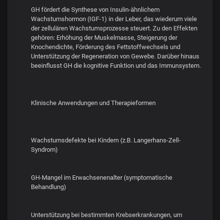
GH fördert die Synthese von Insulin-ähnlichem
Wachstumshormon (IGF-1) in der Leber, das wiederum viele
der zellulären Wachstumsprozesse steuert. Zu den Effekten
gehören: Erhöhung der Muskelmasse, Steigerung der
Knochendichte, Förderung des Fettstoffwechsels und
Unterstützung der Regeneration von Gewebe. Darüber hinaus
beeinflusst GH die kognitive Funktion und das Immunsystem.
Klinische Anwendungen und Therapieformen
Wachstumsdefekte bei Kindern (z.B. Langerhans-Zell-
Syndrom)
GH-Mangel im Erwachsenenalter (symptomatische
Behandlung)
Unterstützung bei bestimmten Krebserkrankungen, um