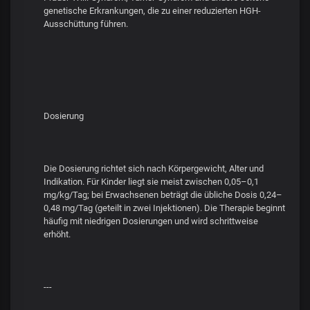
genetische Erkrankungen, die zu einer reduzierten HGH-
Ausschüttung führen.
Dosierung
Die Dosierung richtet sich nach Körpergewicht, Alter und
Indikation. Für Kinder liegt sie meist zwischen 0,05–0,1
mg/kg/Tag; bei Erwachsenen beträgt die übliche Dosis 0,24–
0,48 mg/Tag (geteilt in zwei Injektionen). Die Therapie beginnt
häufig mit niedrigen Dosierungen und wird schrittweise
erhöht.
---