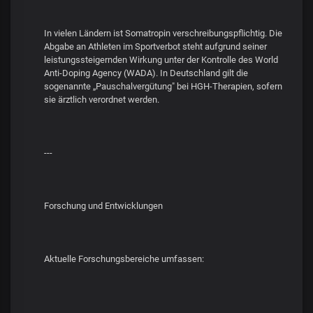
In vielen Ländern ist Somatropin verschreibungspflichtig. Die
Abgabe an Athleten im Sportverbot steht aufgrund seiner
leistungssteigernden Wirkung unter der Kontrolle des World
Anti-Doping Agency (WADA). In Deutschland gilt die
sogenannte „Pauschalvergütung" bei HGH-Therapien, sofern
sie ärztlich verordnet werden.
---
Forschung und Entwicklungen
Aktuelle Forschungsbereiche umfassen: