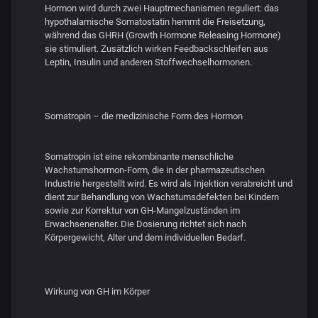
Hormon wird durch zwei Hauptmechanismen reguliert: das
hypothalamische Somatostatin hemmt die Freisetzung,
während das GHRH (Growth Hormone Releasing Hormone)
sie stimuliert. Zusätzlich wirken Feedbackschleifen aus
Leptin, Insulin und anderen Stoffwechselhormonen.
Somatropin – die medizinische Form des Hormon
Somatropin ist eine rekombinante menschliche
Wachstumshormon-Form, die in der pharmazeutischen
Industrie hergestellt wird. Es wird als Injektion verabreicht und
dient zur Behandlung von Wachstumsdefekten bei Kindern
sowie zur Korrektur von GH-Mangelzuständen im
Erwachsenenalter. Die Dosierung richtet sich nach
Körpergewicht, Alter und dem individuellen Bedarf.
Wirkung von GH im Körper