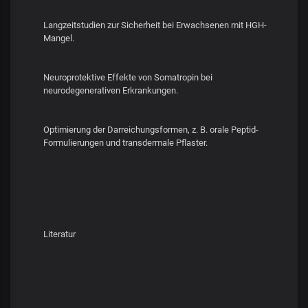
Langzeitstudien zur Sicherheit bei Erwachsenen mit HGH-
Mangel.
Neuroprotektive Effekte von Somatropin bei
neurodegenerativen Erkrankungen.
Optimierung der Darreichungsformen, z. B. orale Peptid-
Formulierungen und transdermale Pflaster.
Literatur