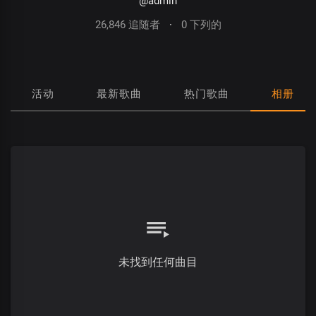
@admin
26,846 追随者
·
0 下列的
活动
最新歌曲
热门歌曲
相册
未找到任何曲目