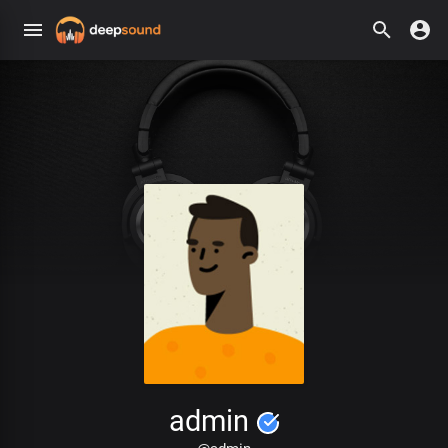
admin